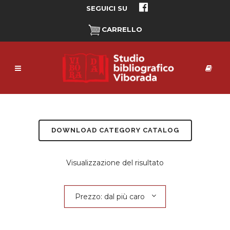
SEGUICI SU
CARRELLO
DOWNLOAD CATEGORY CATALOG
Visualizzazione del risultato
Prezzo: dal più caro