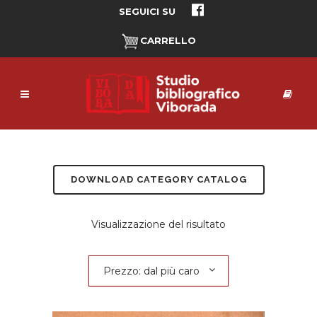
SEGUICI SU
CARRELLO
DOWNLOAD CATEGORY CATALOG
Visualizzazione del risultato
Prezzo: dal più caro