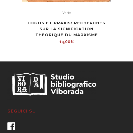
Varie
LOGOS ET PRAXIS: RECHERCHES
SUR LA SIGNIFICATION
THÉORIQUE DU MARXISME
14,00
€
SEGUICI SU