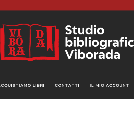
ACQUISTIAMO LIBRI
CONTATTI
IL MIO ACCOUNT