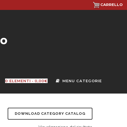
CARRELLO
0 ELEMENTI
0,00€
DOWNLOAD CATEGORY CATALOG