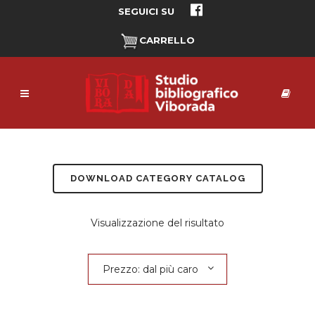
SEGUICI SU
CARRELLO
DOWNLOAD CATEGORY CATALOG
Visualizzazione del risultato
Prezzo: dal più caro