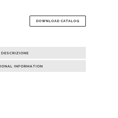
DOWNLOAD CATALOG
DESCRIZIONE
IONAL INFORMATION