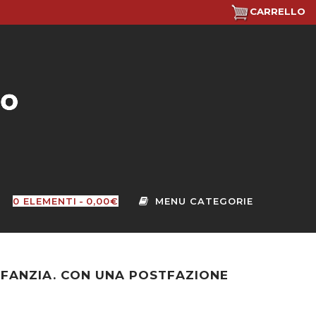
CARRELLO
0 ELEMENTI
0,00€
INFANZIA. CON UNA POSTFAZIONE