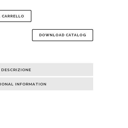
L CARRELLO
DOWNLOAD CATALOG
DESCRIZIONE
IONAL INFORMATION