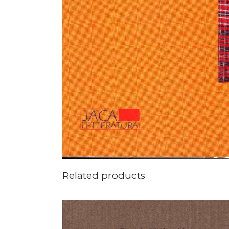
Related products