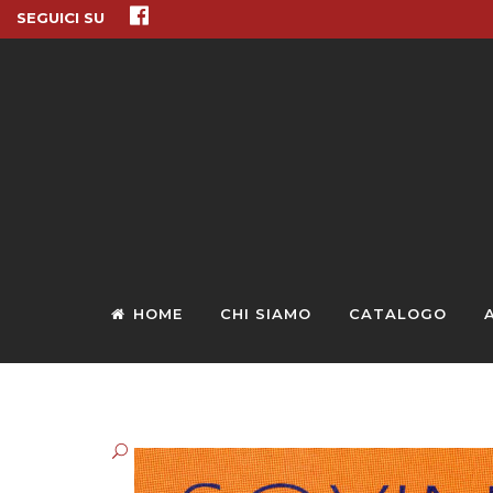
SEGUICI SU
HOME
CHI SIAMO
CATALOGO