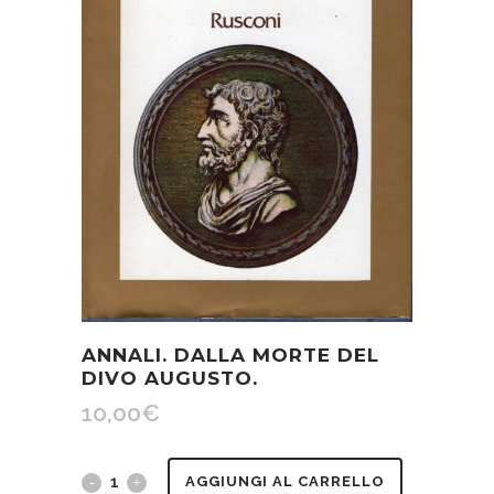
ANNALI. DALLA MORTE DEL
DIVO AUGUSTO.
10,00
€
Annali.
AGGIUNGI AL CARRELLO