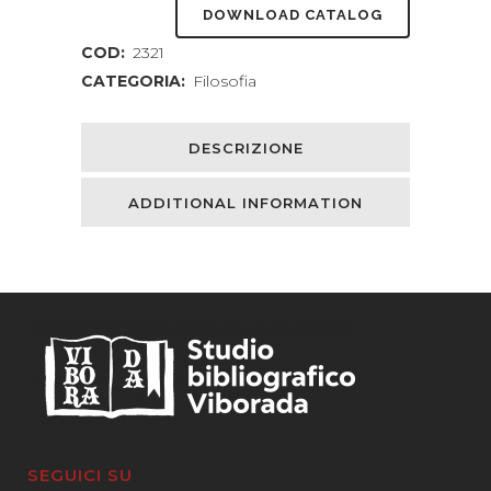
DOWNLOAD CATALOG
COD:
2321
CATEGORIA:
Filosofia
DESCRIZIONE
ADDITIONAL INFORMATION
SEGUICI SU