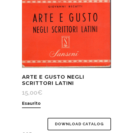
ARTE E GUSTO NEGLI
SCRITTORI LATINI
15,00
€
Esaurito
DOWNLOAD CATALOG