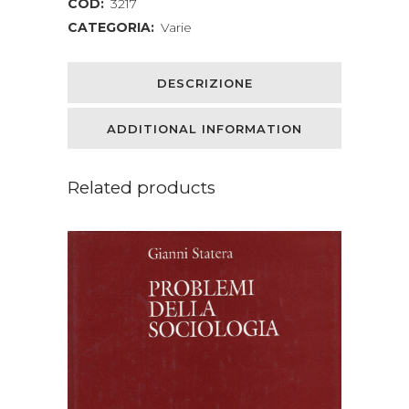
COD:
3217
CATEGORIA:
Varie
DESCRIZIONE
ADDITIONAL INFORMATION
Related products