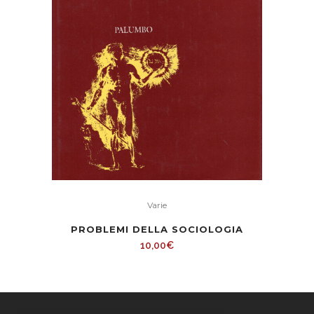
Varie
PROBLEMI DELLA SOCIOLOGIA
10,00
€