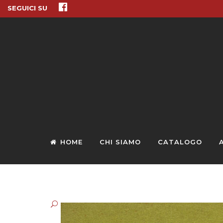
SEGUICI SU
HOME
CHI SIAMO
CATALOGO