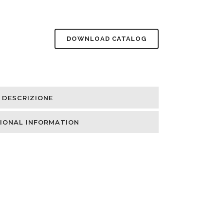
DOWNLOAD CATALOG
DESCRIZIONE
IONAL INFORMATION