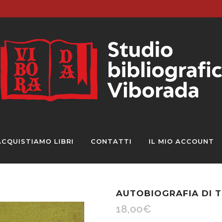
ACQUISTIAMO LIBRI
CONTATTI
IL MIO ACCOUNT
AUTOBIOGRAFIA DI T
18,00
€