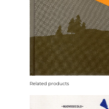
Related products