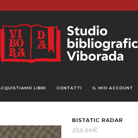
ACQUISTIAMO LIBRI
CONTATTI
IL MIO ACCOUNT
BISTATIC RADAR
250,00
€