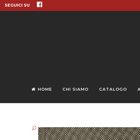
SEGUICI SU
HOME
CHI SIAMO
CATALOGO