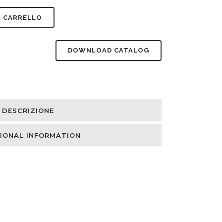
L CARRELLO
DOWNLOAD CATALOG
DESCRIZIONE
IONAL INFORMATION