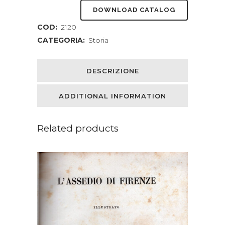
DOWNLOAD CATALOG
COD:
2120
CATEGORIA:
Storia
DESCRIZIONE
ADDITIONAL INFORMATION
Related products