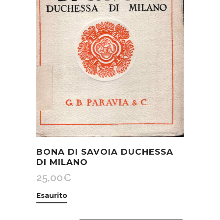
BONA DI SAVOIA DUCHESSA
DI MILANO
25,00
€
Esaurito