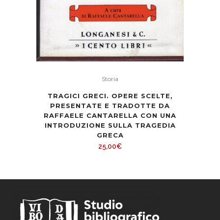
Storia
TRAGICI GRECI. OPERE SCELTE,
PRESENTATE E TRADOTTE DA
RAFFAELE CANTARELLA CON UNA
INTRODUZIONE SULLA TRAGEDIA
GRECA
25,00
€