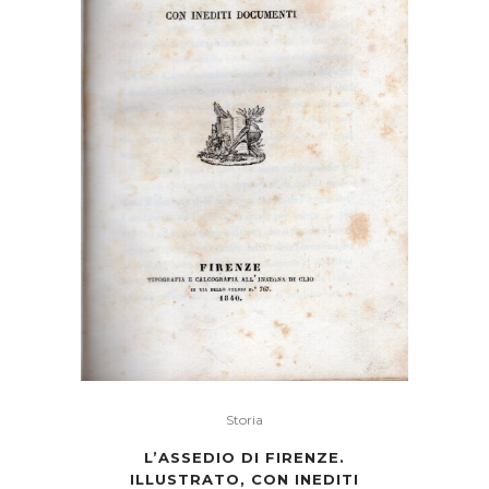
Storia
L’ASSEDIO DI FIRENZE.
ILLUSTRATO, CON INEDITI