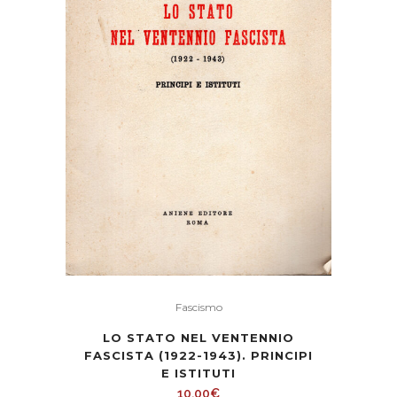
Fascismo
LO STATO NEL VENTENNIO
FASCISTA (1922-1943). PRINCIPI
E ISTITUTI
10,00
€