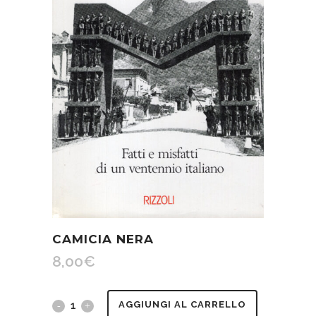
CAMICIA NERA
8,00
€
Camicia
AGGIUNGI AL CARRELLO