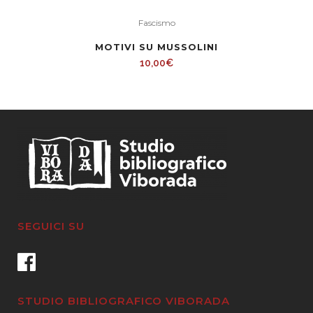
Fascismo
MOTIVI SU MUSSOLINI
10,00
€
SEGUICI SU
STUDIO BIBLIOGRAFICO VIBORADA