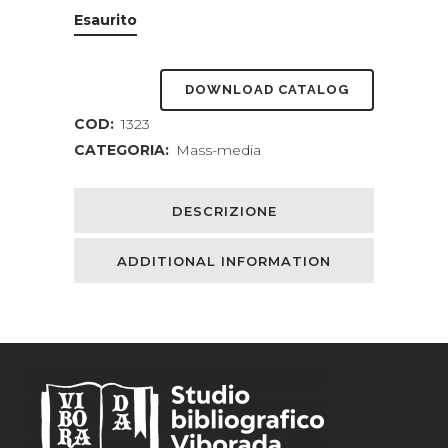
Esaurito
DOWNLOAD CATALOG
COD:
1323
CATEGORIA:
Mass-media
DESCRIZIONE
ADDITIONAL INFORMATION