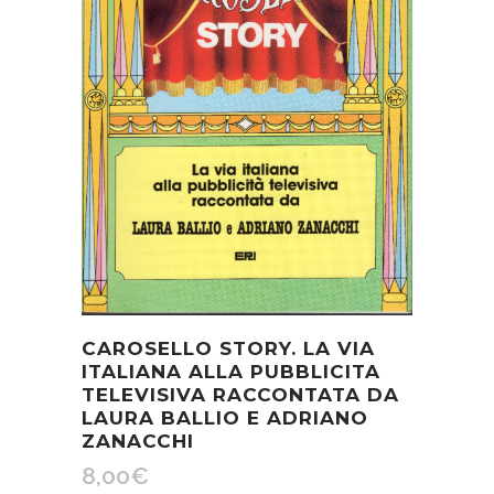
CAROSELLO STORY. LA VIA
ITALIANA ALLA PUBBLICITA
TELEVISIVA RACCONTATA DA
LAURA BALLIO E ADRIANO
ZANACCHI
8,00
€