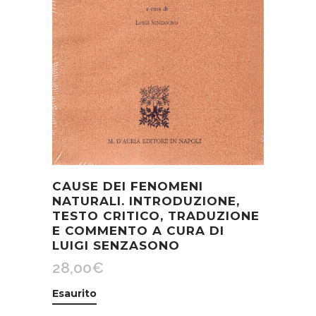
CAUSE DEI FENOMENI
NATURALI. INTRODUZIONE,
TESTO CRITICO, TRADUZIONE
E COMMENTO A CURA DI
LUIGI SENZASONO
28,00
€
Esaurito