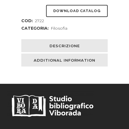
DOWNLOAD CATALOG
COD:
2722
CATEGORIA:
Filosofia
DESCRIZIONE
ADDITIONAL INFORMATION