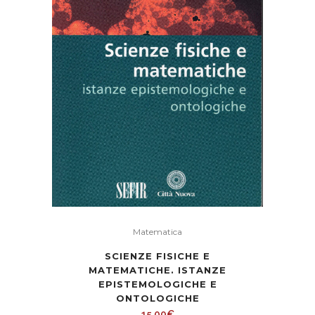
Matematica
SCIENZE FISICHE E
MATEMATICHE. ISTANZE
EPISTEMOLOGICHE E
ONTOLOGICHE
15,00
€