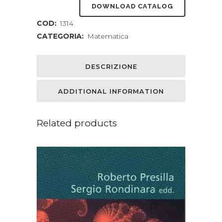
DOWNLOAD CATALOG
COD:
1314
CATEGORIA:
Matematica
DESCRIZIONE
ADDITIONAL INFORMATION
Related products