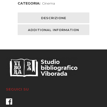
CATEGORIA:
Cinema
DESCRIZIONE
ADDITIONAL INFORMATION
SEGUICI SU