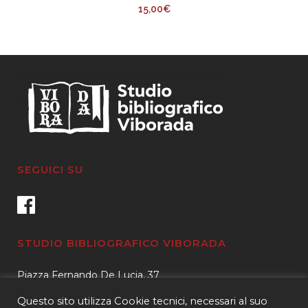
15,00
€
SEGUICI SU
STUDIO BIBLIOGRAFICO VIBORADA
Piazza Fernando De Lucia, 37
00139 – Roma
Questo sito utilizza Cookie tecnici, necessari al suo