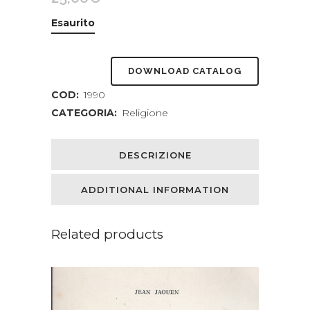
Esaurito
DOWNLOAD CATALOG
COD:
1990
CATEGORIA:
Religione
DESCRIZIONE
ADDITIONAL INFORMATION
Related products