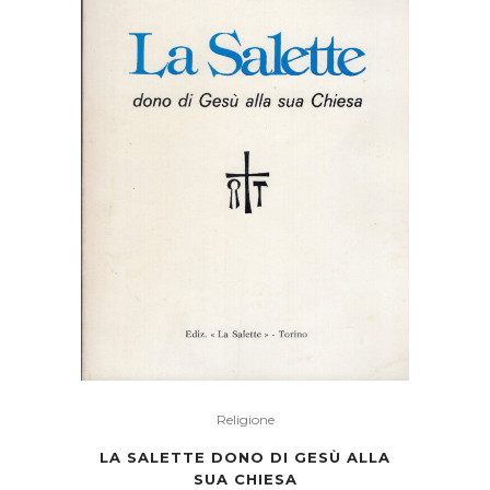
Religione
LA SALETTE DONO DI GESÙ ALLA
SUA CHIESA