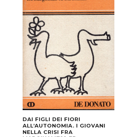
DAI FIGLI DEI FIORI
ALL’AUTONOMIA. I GIOVANI
NELLA CRISI FRA