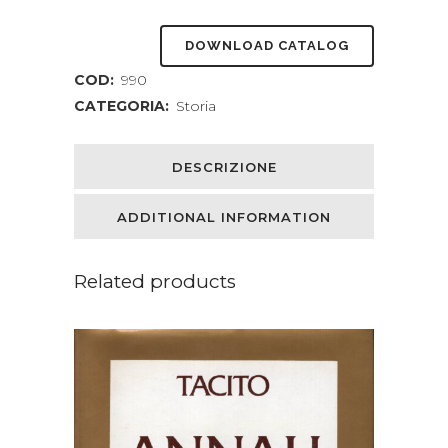
DOWNLOAD CATALOG
COD:
990
CATEGORIA:
Storia
DESCRIZIONE
ADDITIONAL INFORMATION
Related products