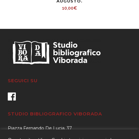
AUGUSTO.
10,00
€
SEGUICI SU
STUDIO BIBLIOGRAFICO VIBORADA
Piazza Fernando De Lucia, 37
00139 – Roma