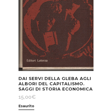
DAI SERVI DELLA GLEBA AGLI
ALBORI DEL CAPITALISMO.
SAGGI DI STORIA ECONOMICA
15,00
€
Esaurito