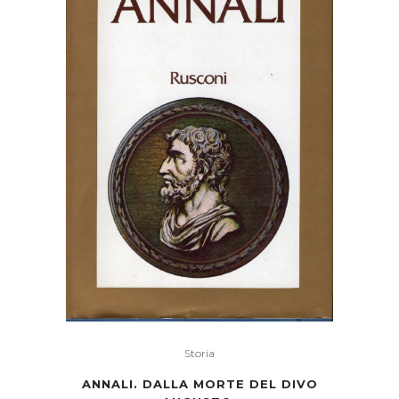
Storia
ANNALI. DALLA MORTE DEL DIVO