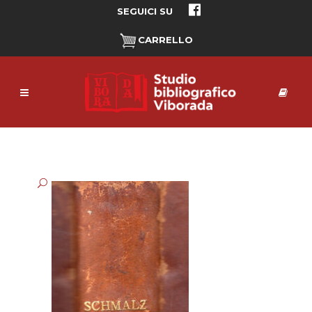
SEGUICI SU
CARRELLO