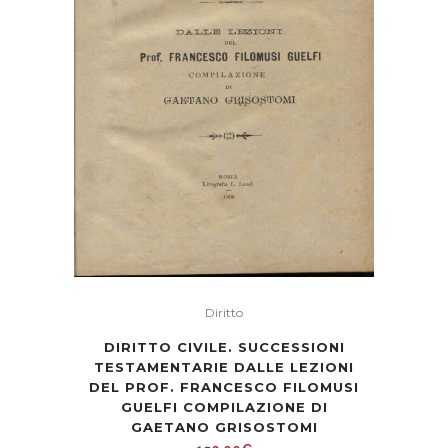
Diritto
DIRITTO CIVILE. SUCCESSIONI
TESTAMENTARIE DALLE LEZIONI
DEL PROF. FRANCESCO FILOMUSI
GUELFI COMPILAZIONE DI
GAETANO GRISOSTOMI