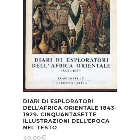
DIARI DI ESPLORATORI
DELL’AFRICA ORIENTALE 1843-
1929. CINQUANTASETTE
ILLUSTRAZIONI DELL’EPOCA
NEL TESTO
40,00
€