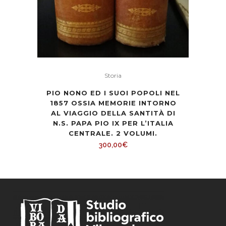
Storia
PIO NONO ED I SUOI POPOLI NEL
1857 OSSIA MEMORIE INTORNO
AL VIAGGIO DELLA SANTITÀ DI
N.S. PAPA PIO IX PER L’ITALIA
CENTRALE. 2 VOLUMI.
300,00
€