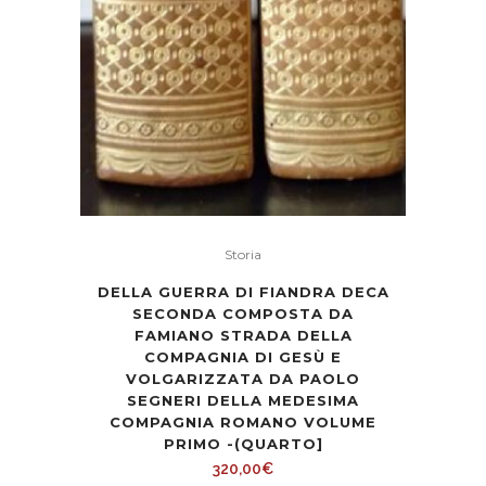
Storia
DELLA GUERRA DI FIANDRA DECA
SECONDA COMPOSTA DA
FAMIANO STRADA DELLA
COMPAGNIA DI GESÙ E
VOLGARIZZATA DA PAOLO
SEGNERI DELLA MEDESIMA
COMPAGNIA ROMANO VOLUME
PRIMO -(QUARTO]
320,00
€