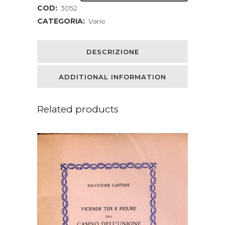
COD:
3052
CATEGORIA:
Varie
DESCRIZIONE
ADDITIONAL INFORMATION
Related products