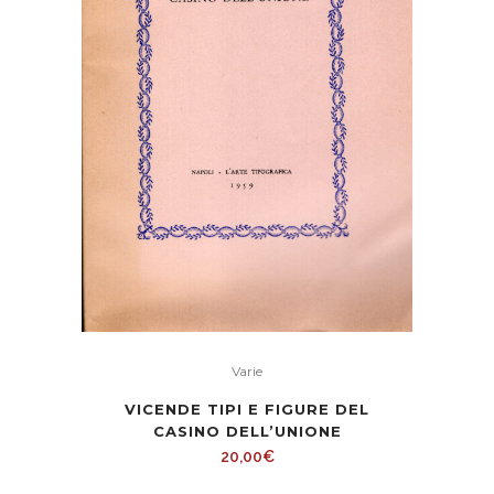
Varie
VICENDE TIPI E FIGURE DEL
CASINO DELL’UNIONE
20,00
€