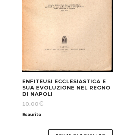
ENFITEUSI ECCLESIASTICA E
SUA EVOLUZIONE NEL REGNO
DI NAPOLI
10,00
€
Esaurito