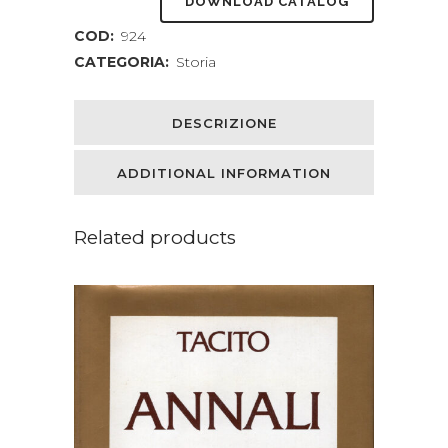
DOWNLOAD CATALOG
COD:
924
CATEGORIA:
Storia
DESCRIZIONE
ADDITIONAL INFORMATION
Related products