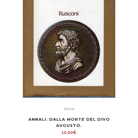
Storia
ANNALI. DALLA MORTE DEL DIVO
AUGUSTO.
10,00
€