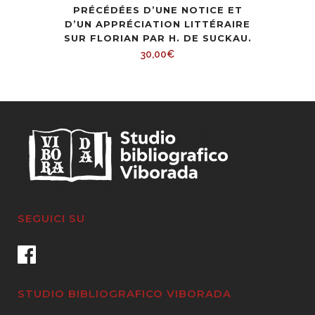
PRÉCÉDÉES D’UNE NOTICE ET
D’UN APPRÉCIATION LITTÉRAIRE
SUR FLORIAN PAR H. DE SUCKAU.
30,00
€
SEGUICI SU
STUDIO BIBLIOGRAFICO VIBORADA