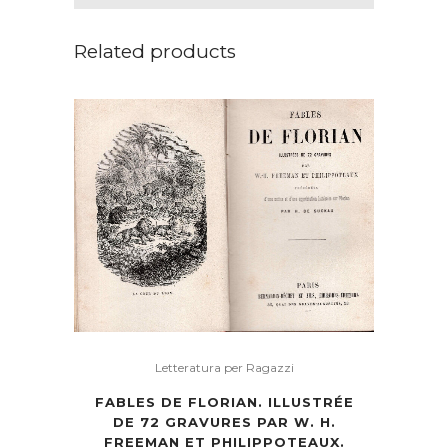
Related products
Letteratura per Ragazzi
FABLES DE FLORIAN. ILLUSTRÉE
DE 72 GRAVURES PAR W. H.
FREEMAN ET PHILIPPOTEAUX.