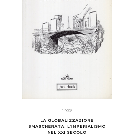
Saggi
LA GLOBALIZZAZIONE
SMASCHERATA. L’IMPERIALISMO
NEL XXI SECOLO