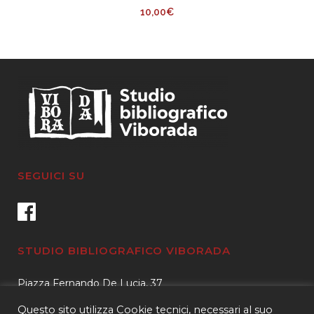
10,00
€
SEGUICI SU
STUDIO BIBLIOGRAFICO VIBORADA
Piazza Fernando De Lucia, 37
00139 – Roma
Questo sito utilizza Cookie tecnici, necessari al suo