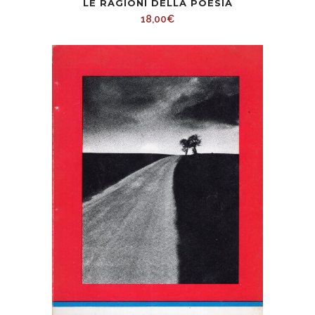
LE RAGIONI DELLA POESIA
18,00
€