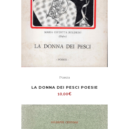
Poesia
LA DONNA DEI PESCI POESIE
10,00
€