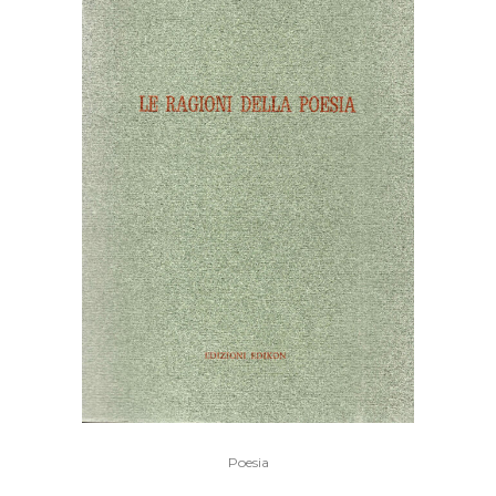
Poesia