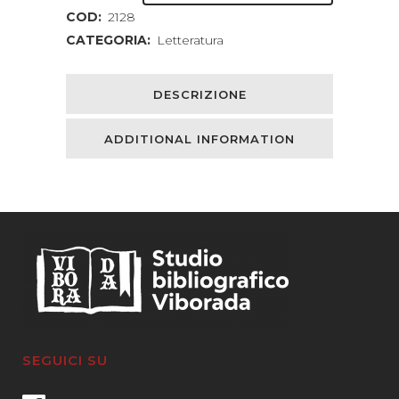
COD:
2128
CATEGORIA:
Letteratura
DESCRIZIONE
ADDITIONAL INFORMATION
SEGUICI SU