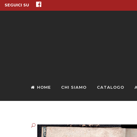
SEGUICI SU
HOME
CHI SIAMO
CATALOGO