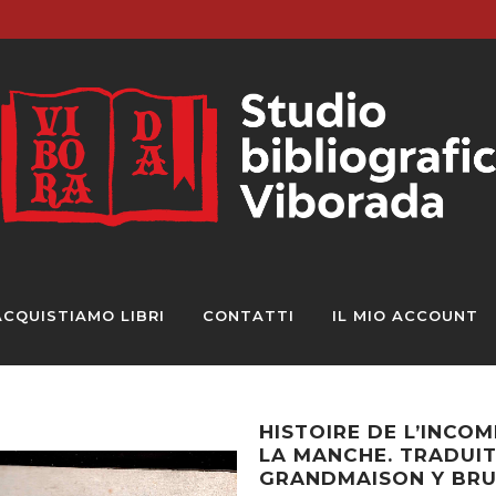
ACQUISTIAMO LIBRI
CONTATTI
IL MIO ACCOUNT
HISTOIRE DE L’INCO
LA MANCHE. TRADUIT
GRANDMAISON Y BRUNO