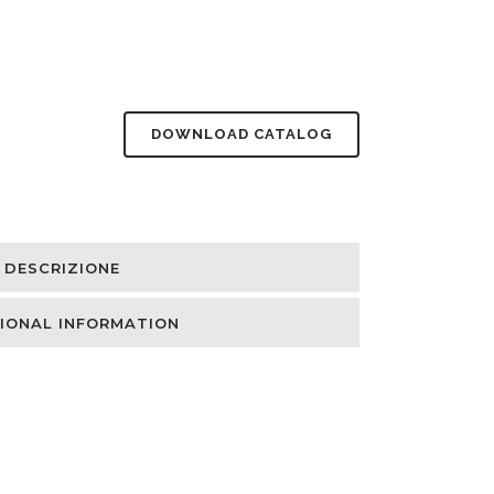
DOWNLOAD CATALOG
DESCRIZIONE
IONAL INFORMATION