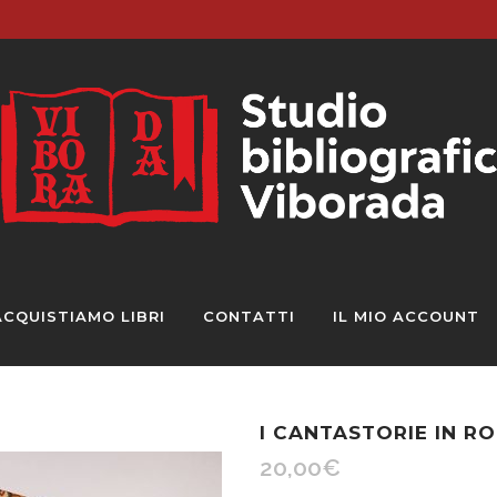
ACQUISTIAMO LIBRI
CONTATTI
IL MIO ACCOUNT
I CANTASTORIE IN R
20,00
€