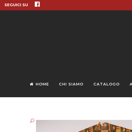
SEGUICI SU
HOME
CHI SIAMO
CATALOGO