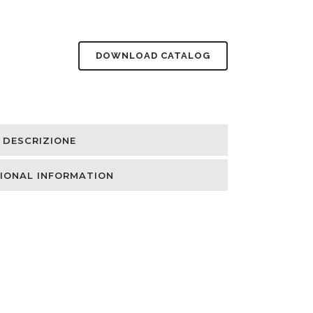
DOWNLOAD CATALOG
DESCRIZIONE
IONAL INFORMATION