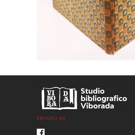
SEGUICI SU