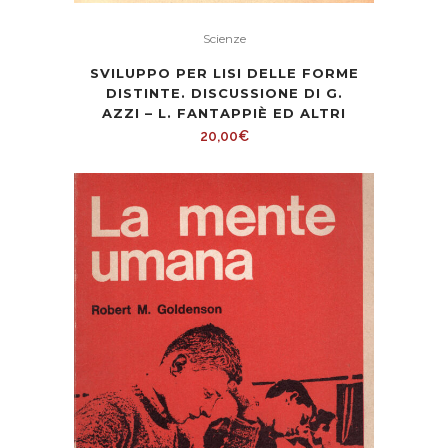
Scienze
SVILUPPO PER LISI DELLE FORME
DISTINTE. DISCUSSIONE DI G.
AZZI – L. FANTAPPIÈ ED ALTRI
20,00
€