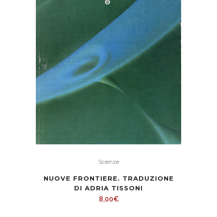
Scienze
NUOVE FRONTIERE. TRADUZIONE
DI ADRIA TISSONI
8,00
€