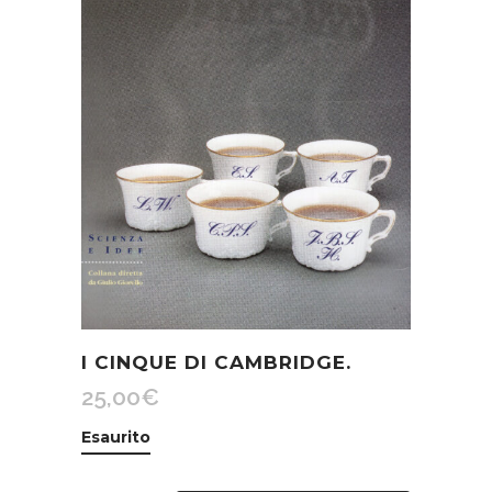
I CINQUE DI CAMBRIDGE.
25,00
€
Esaurito