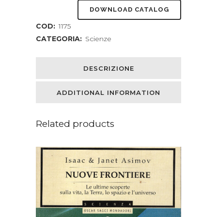
DOWNLOAD CATALOG
COD:
1175
CATEGORIA:
Scienze
DESCRIZIONE
ADDITIONAL INFORMATION
Related products