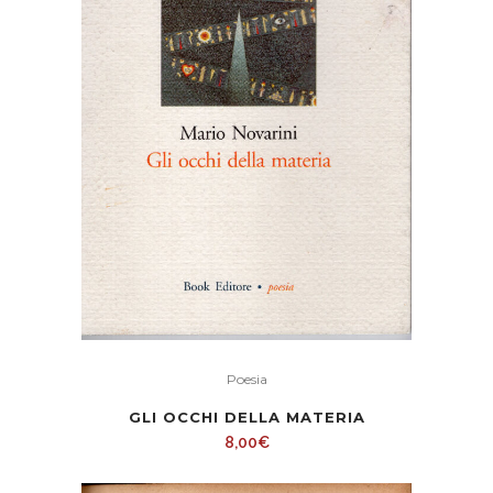
Poesia
GLI OCCHI DELLA MATERIA
8,00
€