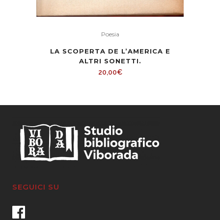
Poesia
LA SCOPERTA DE L’AMERICA E
ALTRI SONETTI.
20,00
€
SEGUICI SU