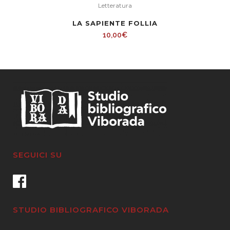
Letteratura
LA SAPIENTE FOLLIA
10,00
€
SEGUICI SU
STUDIO BIBLIOGRAFICO VIBORADA