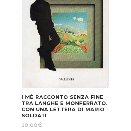
I MÈ RACCONTO SENZA FINE
TRA LANGHE E MONFERRATO.
CON UNA LETTERA DI MARIO
SOLDATI
10,00
€