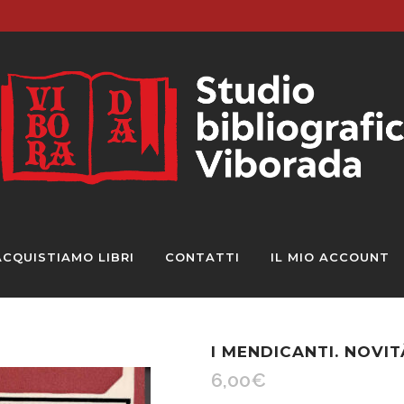
ACQUISTIAMO LIBRI
CONTATTI
IL MIO ACCOUNT
I MENDICANTI. NOVIT
6,00
€