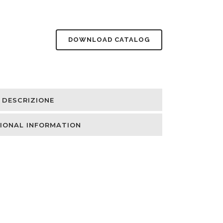
DOWNLOAD CATALOG
DESCRIZIONE
IONAL INFORMATION