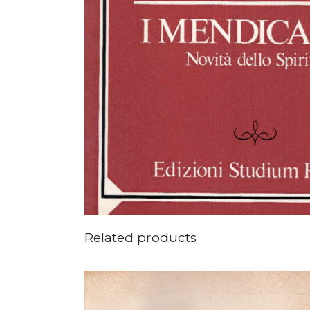
Related products