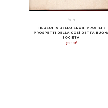
Varie
FILOSOFIA DELLO SNOB. PROFILI E
PROSPETTI DELLA COSÌ DETTA BUON
SOCIETÀ.
30,00
€