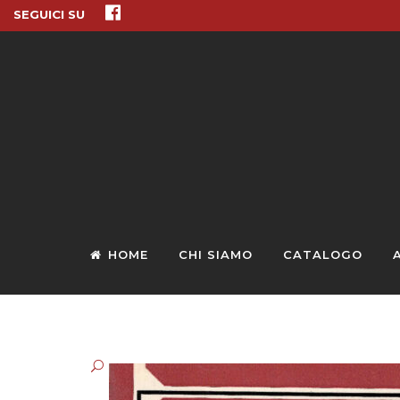
SEGUICI SU
HOME
CHI SIAMO
CATALOGO