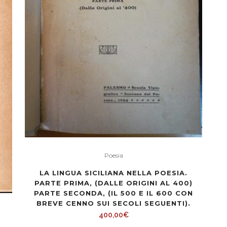
Poesia
LA LINGUA SICILIANA NELLA POESIA.
PARTE PRIMA, (DALLE ORIGINI AL 400)
PARTE SECONDA, (IL 500 E IL 600 CON
BREVE CENNO SUI SECOLI SEGUENTI).
400,00
€