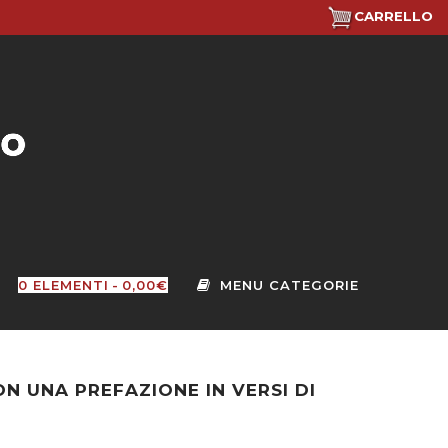
CARRELLO
0 ELEMENTI
0,00€
CON UNA PREFAZIONE IN VERSI DI