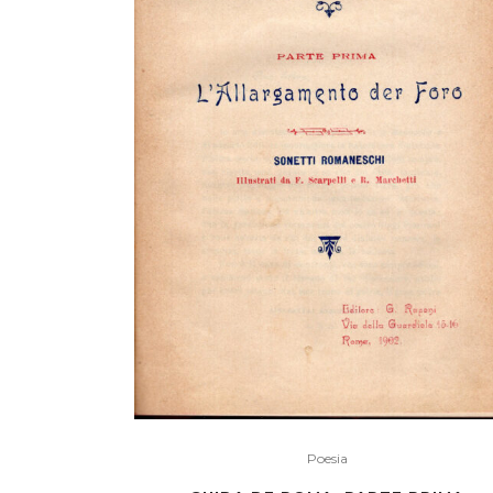
Poesia