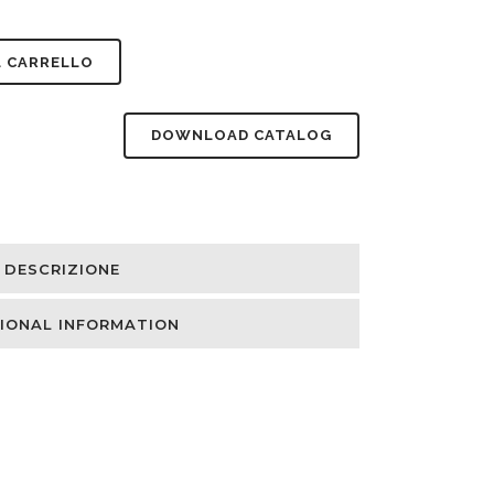
L CARRELLO
DOWNLOAD CATALOG
DESCRIZIONE
IONAL INFORMATION