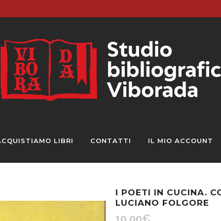
ACQUISTIAMO LIBRI
CONTATTI
IL MIO ACCOUNT
I POETI IN CUCINA. 
LUCIANO FOLGORE
10,00
€