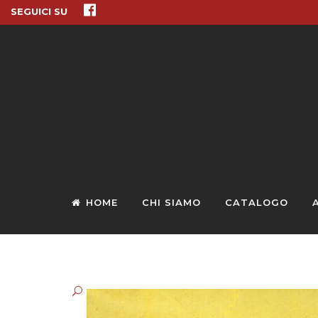
SEGUICI SU
HOME
CHI SIAMO
CATALOGO