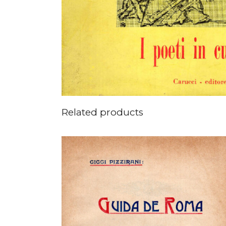
Related products