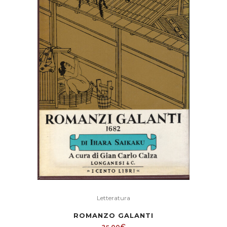
Letteratura
ROMANZO GALANTI