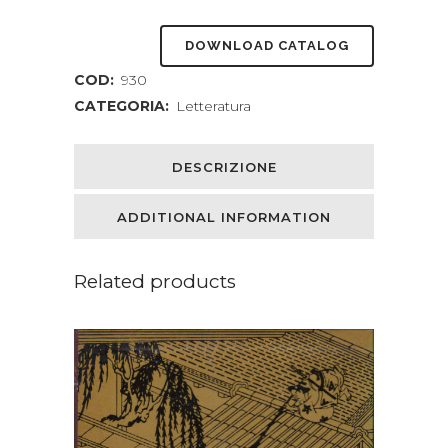
DOWNLOAD CATALOG
COD:
930
CATEGORIA:
Letteratura
DESCRIZIONE
ADDITIONAL INFORMATION
Related products