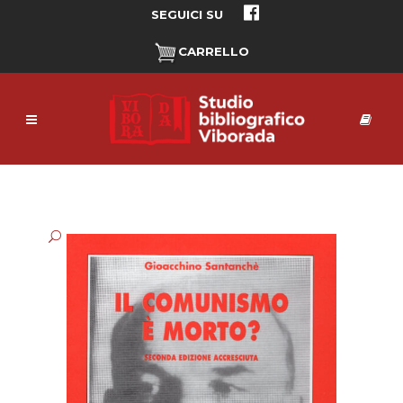
SEGUICI SU
CARRELLO