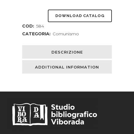
DOWNLOAD CATALOG
COD:
584
CATEGORIA:
Comunismo
DESCRIZIONE
ADDITIONAL INFORMATION