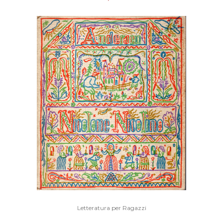
Letteratura per Ragazzi