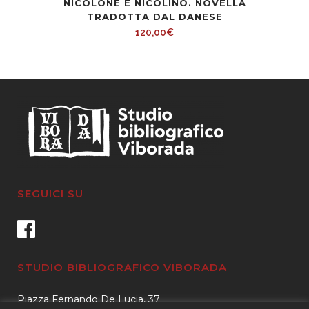
NICOLONE E NICOLINO. NOVELLA
TRADOTTA DAL DANESE
120,00
€
SEGUICI SU
STUDIO BIBLIOGRAFICO VIBORADA
Piazza Fernando De Lucia, 37