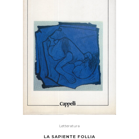
Letteratura
LA SAPIENTE FOLLIA