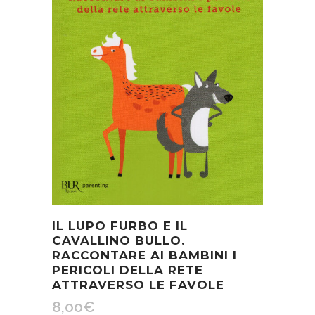
IL LUPO FURBO E IL
CAVALLINO BULLO.
RACCONTARE AI BAMBINI I
PERICOLI DELLA RETE
ATTRAVERSO LE FAVOLE
8,00
€