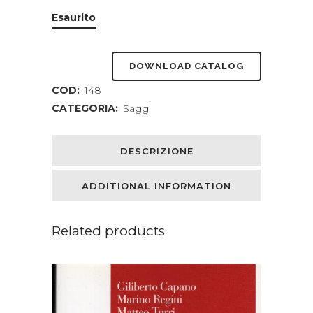
Esaurito
DOWNLOAD CATALOG
COD:
148
CATEGORIA:
Saggi
DESCRIZIONE
ADDITIONAL INFORMATION
Related products