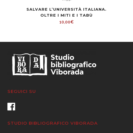
SALVARE L’UNIVERSITÀ ITALIANA.
OLTRE I MITI E I TABÙ
10,00
€
SEGUICI SU
STUDIO BIBLIOGRAFICO VIBORADA