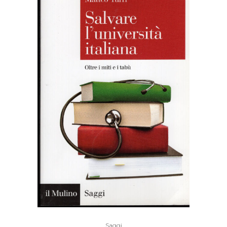
Saggi