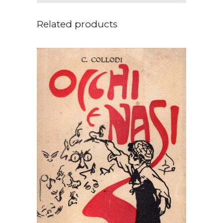
Related products