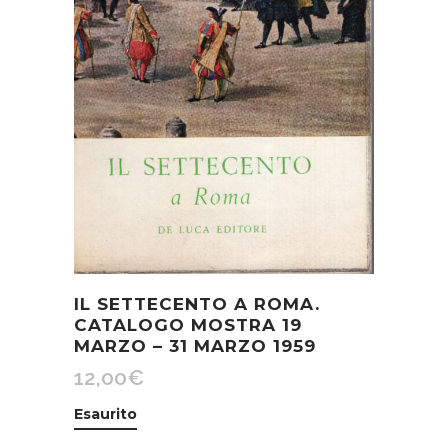
IL SETTECENTO A ROMA.
CATALOGO MOSTRA 19
MARZO – 31 MARZO 1959
12,00
€
Esaurito