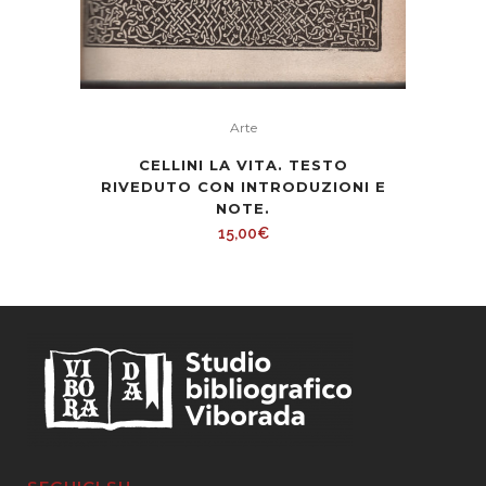
Arte
CELLINI LA VITA. TESTO
RIVEDUTO CON INTRODUZIONI E
NOTE.
15,00
€