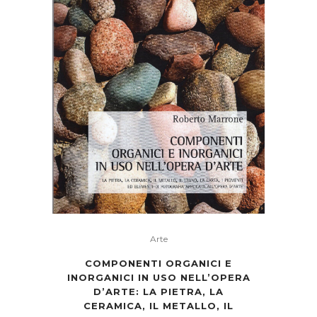
Arte
COMPONENTI ORGANICI E
INORGANICI IN USO NELL’OPERA
D’ARTE: LA PIETRA, LA
CERAMICA, IL METALLO, IL