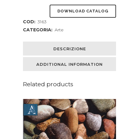
DOWNLOAD CATALOG
COD:
3163
CATEGORIA:
Arte
DESCRIZIONE
ADDITIONAL INFORMATION
Related products