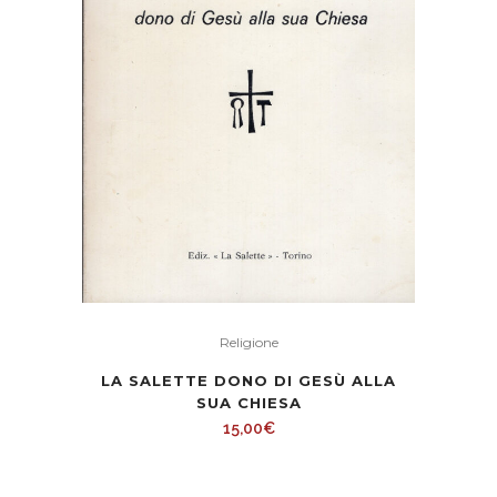
Religione
LA SALETTE DONO DI GESÙ ALLA
SUA CHIESA
15,00
€