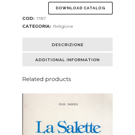
DOWNLOAD CATALOG
COD:
1787
CATEGORIA:
Religione
DESCRIZIONE
ADDITIONAL INFORMATION
Related products