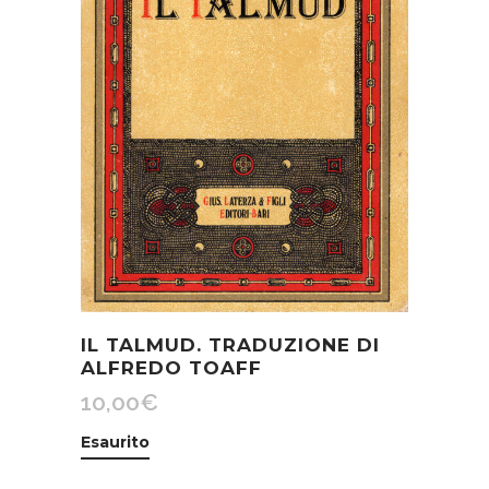
IL TALMUD. TRADUZIONE DI
ALFREDO TOAFF
10,00
€
Esaurito