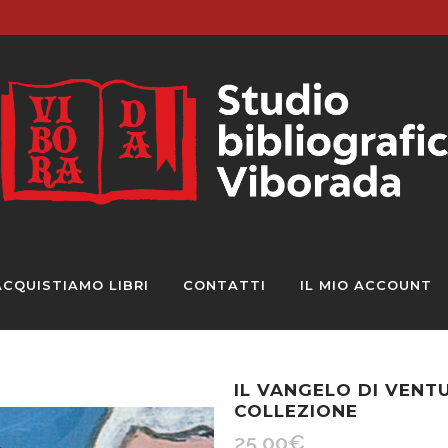
ACQUISTIAMO LIBRI
CONTATTI
IL MIO ACCOUNT
IL VANGELO DI VENT
COLLEZIONE
25,00
€