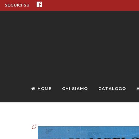
SEGUICI SU
HOME
CHI SIAMO
CATALOGO