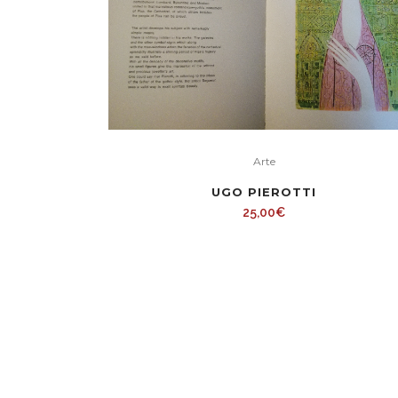
Arte
UGO PIEROTTI
25,00
€