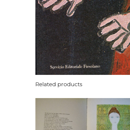
Related products