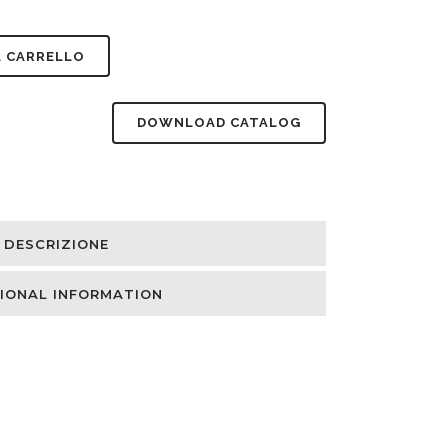
L CARRELLO
DOWNLOAD CATALOG
DESCRIZIONE
IONAL INFORMATION