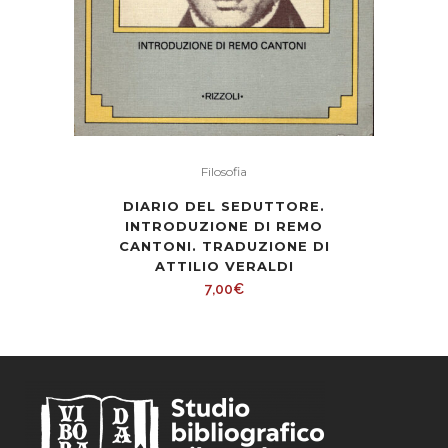
Filosofia
DIARIO DEL SEDUTTORE.
INTRODUZIONE DI REMO
CANTONI. TRADUZIONE DI
ATTILIO VERALDI
7,00
€