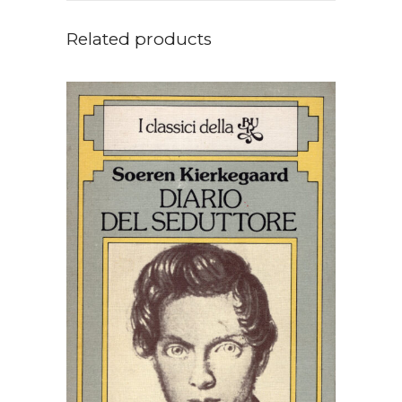
Related products