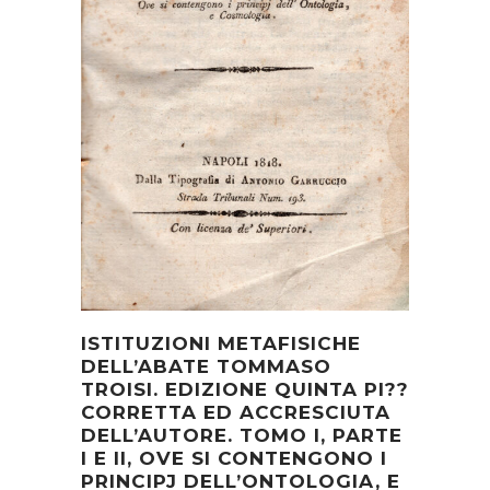
ISTITUZIONI METAFISICHE
DELL’ABATE TOMMASO
TROISI. EDIZIONE QUINTA PI??
CORRETTA ED ACCRESCIUTA
DELL’AUTORE. TOMO I, PARTE
I E II, OVE SI CONTENGONO I
PRINCIPJ DELL’ONTOLOGIA, E