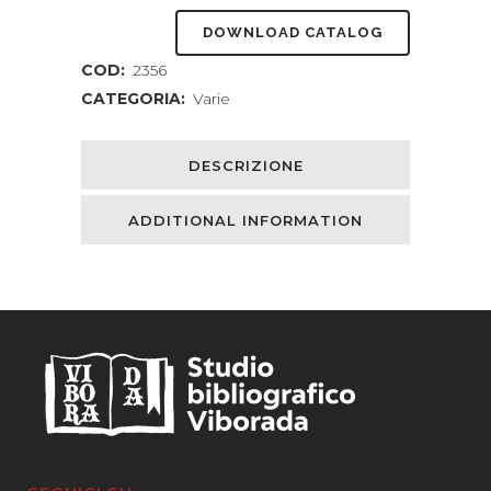
DOWNLOAD CATALOG
COD:
2356
CATEGORIA:
Varie
DESCRIZIONE
ADDITIONAL INFORMATION