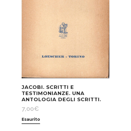
JACOBI. SCRITTI E
TESTIMONIANZE. UNA
ANTOLOGIA DEGLI SCRITTI.
7,00
€
Esaurito