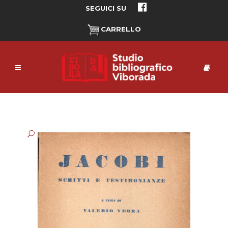
SEGUICI SU
CARRELLO