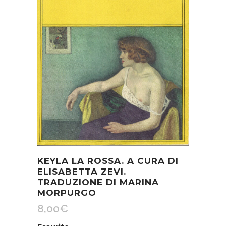
KEYLA LA ROSSA. A CURA DI
ELISABETTA ZEVI.
TRADUZIONE DI MARINA
MORPURGO
8,00
€