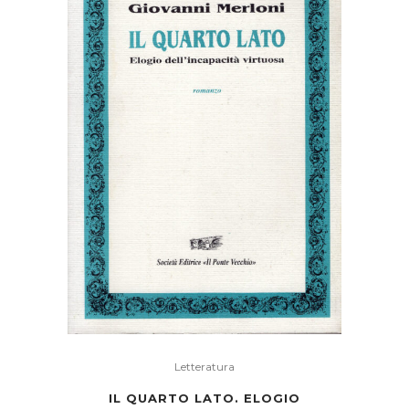
Letteratura
IL QUARTO LATO. ELOGIO