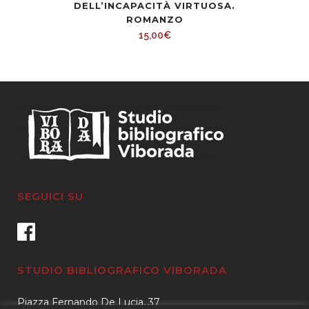
DELL’INCAPACITÀ VIRTUOSA.
ROMANZO
15,00
€
SEGUICI SU
STUDIO BIBLIOGRAFICO VIBORADA
Piazza Fernando De Lucia, 37