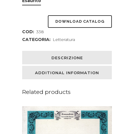
Esaurito
DOWNLOAD CATALOG
COD:
338
CATEGORIA:
Letteratura
DESCRIZIONE
ADDITIONAL INFORMATION
Related products