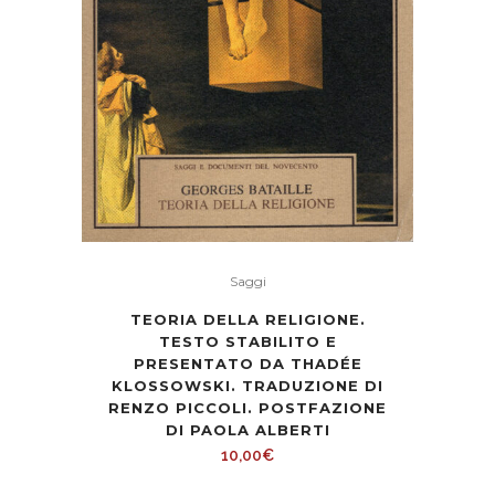
Saggi
TEORIA DELLA RELIGIONE.
TESTO STABILITO E
PRESENTATO DA THADÉE
KLOSSOWSKI. TRADUZIONE DI
RENZO PICCOLI. POSTFAZIONE
DI PAOLA ALBERTI
10,00
€