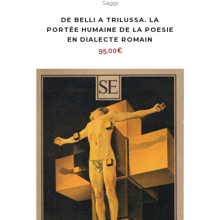
Saggi
DE BELLI A TRILUSSA. LA
PORTÉE HUMAINE DE LA POESIE
EN DIALECTE ROMAIN
95,00
€