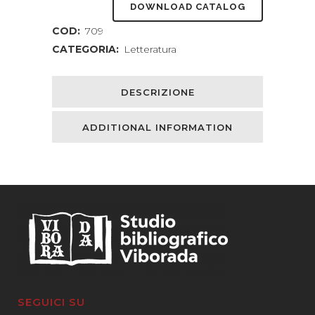
DOWNLOAD CATALOG
COD:
709
CATEGORIA:
Letteratura
DESCRIZIONE
ADDITIONAL INFORMATION
SEGUICI SU