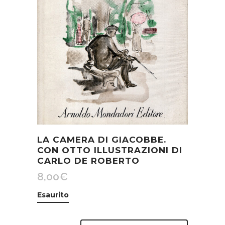
LA CAMERA DI GIACOBBE.
CON OTTO ILLUSTRAZIONI DI
CARLO DE ROBERTO
8,00
€
Esaurito