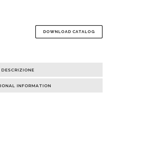
DOWNLOAD CATALOG
DESCRIZIONE
IONAL INFORMATION