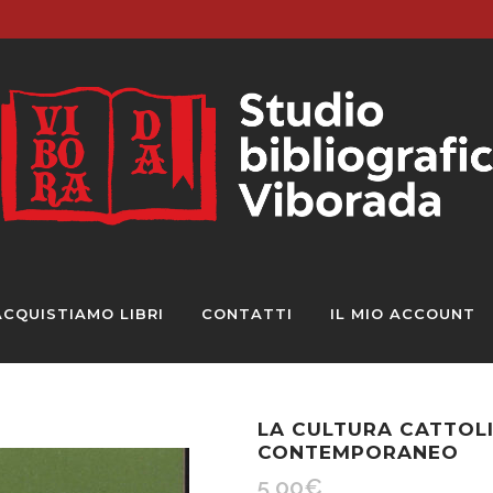
ACQUISTIAMO LIBRI
CONTATTI
IL MIO ACCOUNT
LA CULTURA CATTOLI
CONTEMPORANEO
5,00
€