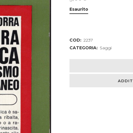
Esaurito
COD:
2237
CATEGORIA:
Saggi
ADDIT