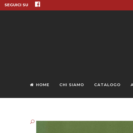
SEGUICI SU
HOME
CHI SIAMO
CATALOGO